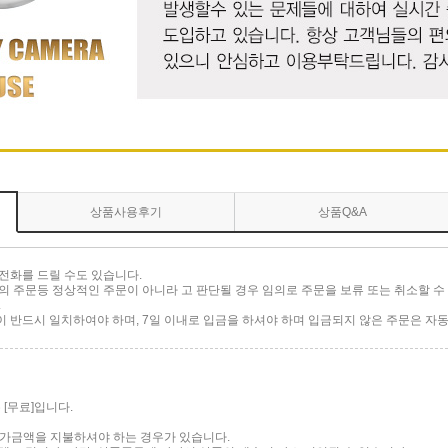
상품사용후기
상품Q&A
전화를 드릴 수도 있습니다.
 주문등 정상적인 주문이 아니라 고 판단될 경우 임의로 주문을 보류 또는 취소할 수 
.
반드시 일치하여야 하며, 7일 이내로 입금을 하셔야 하며 입금되지 않은 주문은 자동
[무료]입니다.
 추가금액을 지불하셔야 하는 경우가 있습니다.