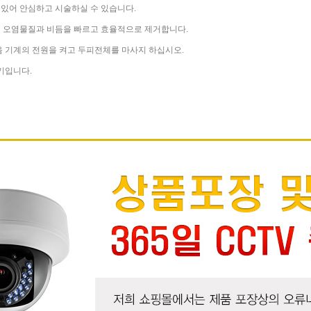
 있어 안심하고 시술하실 수 있습니다.
의 오염물질과 비듬을 빠르고 효율적으로 제거합니다.
음 기계의 전원을 켜고 두피전체를 마사지 하십시오.
기입니다.