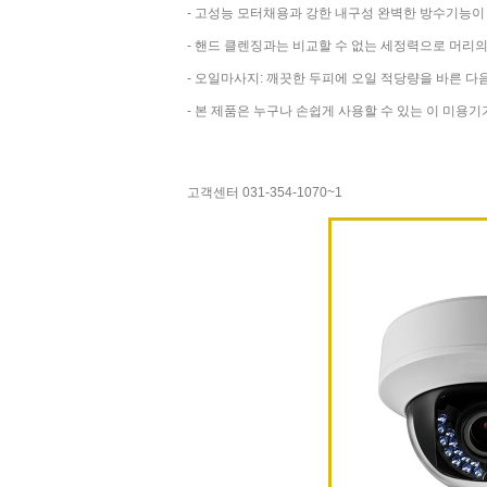
- 고성능 모터채용과 강한 내구성 완벽한 방수기능이
- 핸드 클렌징과는 비교할 수 없는 세정력으로 머리
- 오일마사지: 깨끗한 두피에 오일 적당량을 바른 다
- 본 제품은 누구나 손쉽게 사용할 수 있는 이 미용기
고객센터 031-354-1070~1