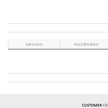
상품상세정보
배송/교환/반품정보
CUSTOMER
CE