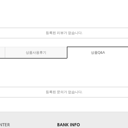
등록된 리뷰가 없습니다.
상품사용후기
상품Q&A
등록된 문의가 없습니다.
NTER
BANK INFO