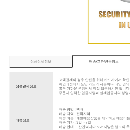
상품상세정보
배송/교환/반품정보
고액결제의 경우 안전을 위해 카드사에서 확인
확인과정에서 도난 카드의 사용이나 타인 명의의
상품결제정보
혹은 가까운 은행에서 직접 입금하시면 됩니다
주문시 입력한 입금자명과 실제입금자의 성명이 
배송 방법 : 택배
배송 지역 : 전국지역
배송 비용 : 개별배송상품을 제외하고 배송비는 
배송정보
배송 기간 : 3일 ~ 7일
배송 안내 : - 산간벽지나 도서지방은 별도의