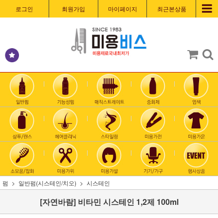
로그인
회원가입
마이페이지
최근본상품
펌
일반펌(시스테인/치오)
시스테인
[자연바람] 비타민 시스테인 1,2제 100ml