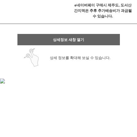
※네이버페이 구매시 제주도, 도서산
간지역은 추후 추가배송비가 과금될
수 있습니다.
상세정보 새창 열기
상세 정보를 확대해 보실 수 있습니다.