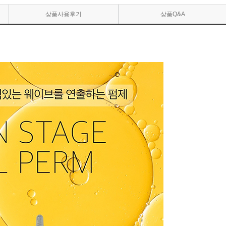
상품사용후기
상품Q&A