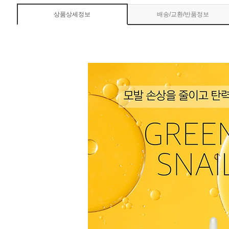
상품상세정보
배송/교환/반품정보