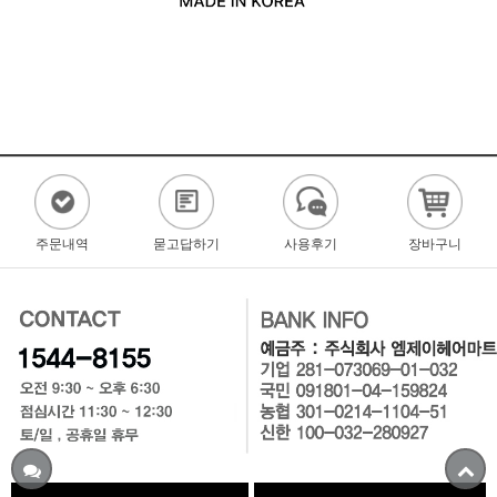
주문내역
묻고답하기
사용후기
장바구니