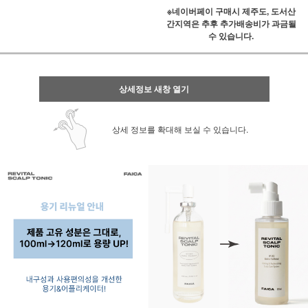
※네이버페이 구매시 제주도, 도서산
간지역은 추후 추가배송비가 과금될
수 있습니다.
상세정보 새창 열기
상세 정보를 확대해 보실 수 있습니다.