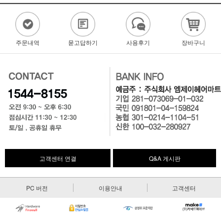
주문내역
묻고답하기
사용후기
장바구니
고객센터 연결
Q&A 게시판
PC 버전
이용안내
고객센터