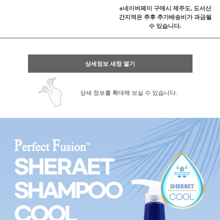
※네이버페이 구매시 제주도, 도서산
간지역은 추후 추가배송비가 과금될
수 있습니다.
상세정보 새창 열기
상세 정보를 확대해 보실 수 있습니다.