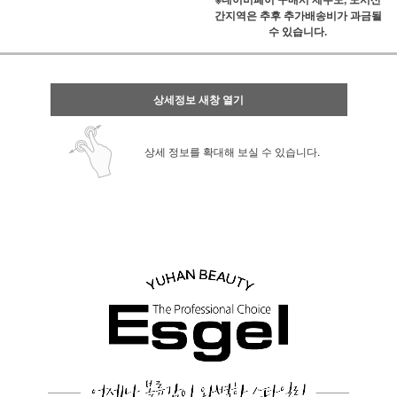
간지역은 추후 추가배송비가 과금될
수 있습니다.
상세정보 새창 열기
상세 정보를 확대해 보실 수 있습니다.