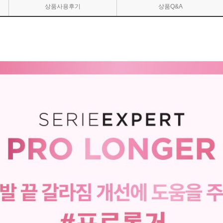
상품사용후기
상품Q&A