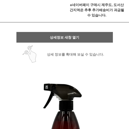
※네이버페이 구매시 제주도, 도서산
간지역은 추후 추가배송비가 과금될
수 있습니다.
상세정보 새창 열기
상세 정보를 확대해 보실 수 있습니다.