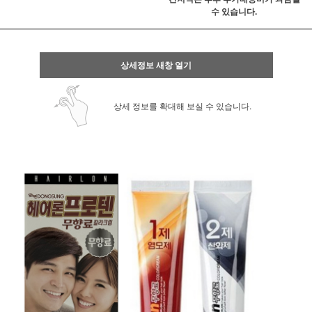
수 있습니다.
상세정보 새창 열기
상세 정보를 확대해 보실 수 있습니다.