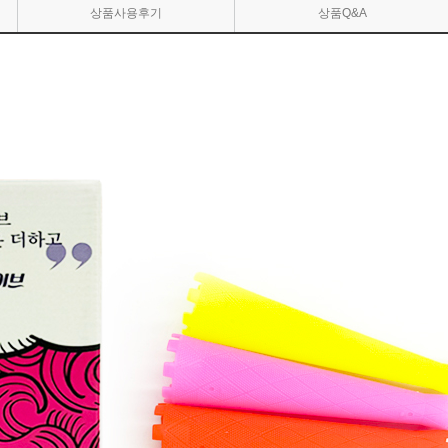
상품사용후기
상품Q&A