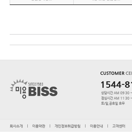
CUSTOMER
CE
1544-8
상담시간 AM 09:30 ~
점심시간 AM 11:30 ~
토/일,공휴일 휴무
회사소개
이용약관
개인정보취급방침
이용안내
고객센터