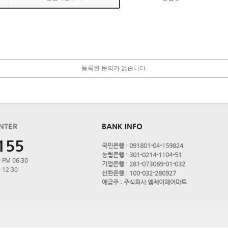
등록된 문의가 없습니다.
NTER
BANK INFO
155
국민은행 : 091801-04-159824
농협은행 : 301-0214-1104-51
 PM 06:30
기업은행 : 281-073069-01-032
 12:30
신한은행 : 100-032-280927
예금주 : 주식회사 엠제이헤어마트