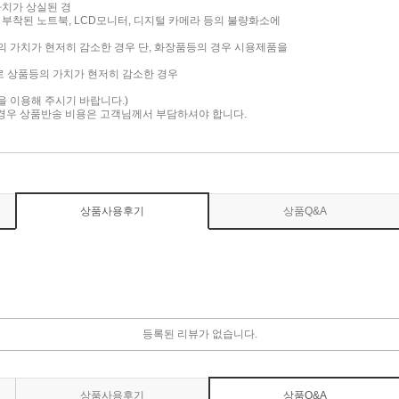
가치가 상실된 경
면이 부착된 노트북, LCD모니터, 디지털 카메라 등의 불량화소에
품의 가치가 현저히 감소한 경우 단, 화장품등의 경우 시용제품을
로 상품등의 가치가 현저히 감소한 경우
담을 이용해 주시기 바랍니다.)
 경우 상품반송 비용은 고객님께서 부담하셔야 합니다.
상품사용후기
상품Q&A
등록된 리뷰가 없습니다.
상품사용후기
상품Q&A