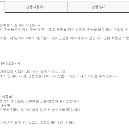
상품사용후기
상품Q&A
전화를 드릴 수도 있습니다.
 주문등 정상적인 주문이 아니라 고 판단될 경우 임의로 주문을 보류 또는 취소할 수 
.
반드시 일치하여야 하며, 7일 이내로 입금을 하셔야 하며 입금되지 않은 주문은 자동
[무료]입니다.
 추가금액을 지불하셔야 하는 경우가 있습니다.
 드립니다. 다만, 상품종류에 따라서 상품의 배송이 다소 지연될 수 있습니다.
가전제품의
품가치가 상실된 경우에는 교환/반품이 불가능합니다.
 내용과
부터 3월이내, 그사실을 알게 된 날로부터 30일이내
는 훼손된 경우. 단, 상품의 내용을 확인하기 위하여