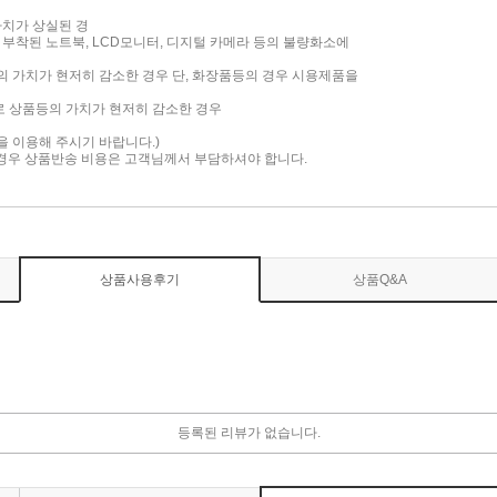
가치가 상실된 경
면이 부착된 노트북, LCD모니터, 디지털 카메라 등의 불량화소에
품의 가치가 현저히 감소한 경우 단, 화장품등의 경우 시용제품을
로 상품등의 가치가 현저히 감소한 경우
담을 이용해 주시기 바랍니다.)
 경우 상품반송 비용은 고객님께서 부담하셔야 합니다.
상품사용후기
상품Q&A
등록된 리뷰가 없습니다.