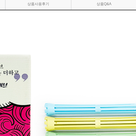
상품사용후기
상품Q&A