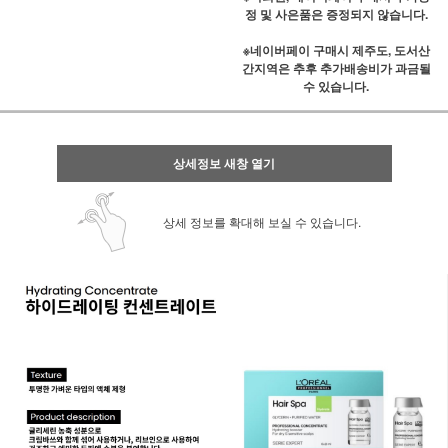
정 및 사은품은 증정되지 않습니다.
※네이버페이 구매시 제주도, 도서산
간지역은 추후 추가배송비가 과금될
수 있습니다.
상세정보 새창 열기
상세 정보를 확대해 보실 수 있습니다.