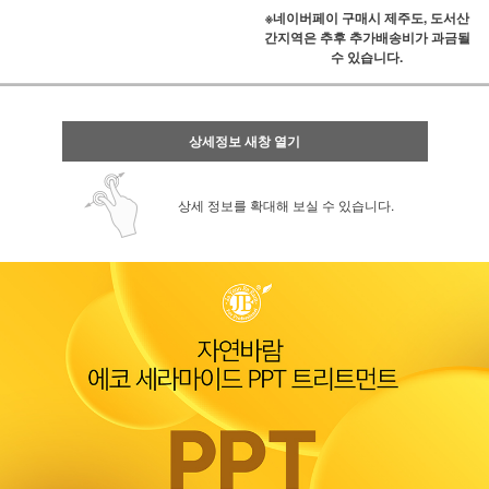
※네이버페이 구매시 제주도, 도서산
간지역은 추후 추가배송비가 과금될
수 있습니다.
상세정보 새창 열기
상세 정보를 확대해 보실 수 있습니다.