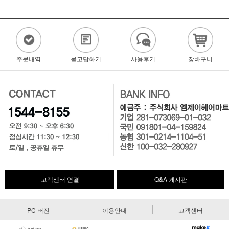
주문내역
묻고답하기
사용후기
장바구니
고객센터 연결
Q&A 게시판
PC 버전
이용안내
고객센터