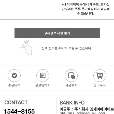
※네이버페이 구매시 제주도, 도서산
간지역은 추후 추가배송비가 과금될
수 있습니다.
상세정보 새창 열기
상세 정보를 확대해 보실 수 있습니다.
주문내역
묻고답하기
사용후기
장바구니