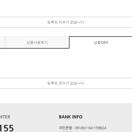
등록된 리뷰가 없습니다.
상품사용후기
상품Q&A
등록된 문의가 없습니다.
NTER
BANK INFO
155
국민은행 : 091801-04-159824