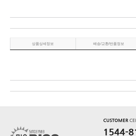
상품상세정보
배송/교환/반품정보
CUSTOMER
CE
1544-8