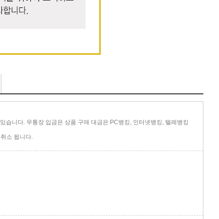
있습니다. 무통장 입금은 상품 구매 대금은 PC뱅킹, 인터넷뱅킹, 텔레뱅킹
취소 됩니다.