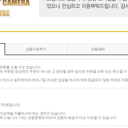
상품사용후기
상품Q&A
전화를 드릴 수도 있습니다.
 주문등 정상적인 주문이 아니라 고 판단될 경우 임의로 주문을 보류 또는 취소할 수 
.
반드시 일치하여야 하며, 7일 이내로 입금을 하셔야 하며 입금되지 않은 주문은 자동
[무료]입니다.
 추가금액을 지불하셔야 하는 경우가 있습니다.
 드립니다. 다만, 상품종류에 따라서 상품의 배송이 다소 지연될 수 있습니다.