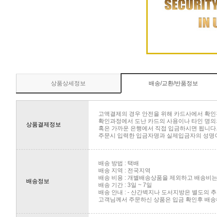
상품상세정보
배송/교환/반품정보
고액결제의 경우 안전을 위해 카드사에서 확인
확인과정에서 도난 카드의 사용이나 타인 명의의
상품결제정보
혹은 가까운 은행에서 직접 입금하시면 됩니다
주문시 입력한 입금자명과 실제입금자의 성명이 
배송 방법 : 택배
배송 지역 : 전국지역
배송 비용 : 개별배송상품을 제외하고 배송비는 
배송정보
배송 기간 : 3일 ~ 7일
배송 안내 : - 산간벽지나 도서지방은 별도의
고객님께서 주문하신 상품은 입금 확인후 배송해