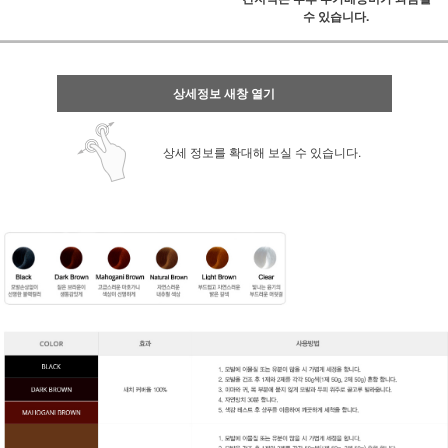
수 있습니다.
상세정보 새창 열기
상세 정보를 확대해 보실 수 있습니다.