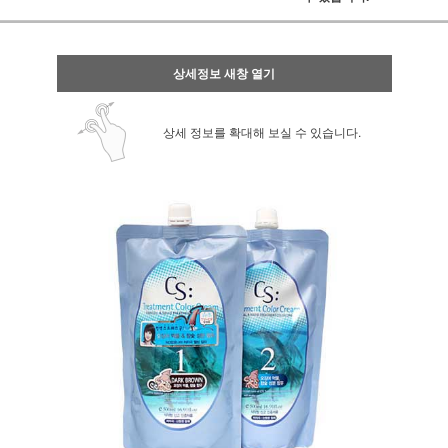
상세정보 새창 열기
상세 정보를 확대해 보실 수 있습니다.