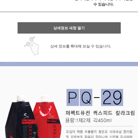
수 있습니다.
상세정보 새창 열기
상세 정보를 확대해 보실 수 있습니다.