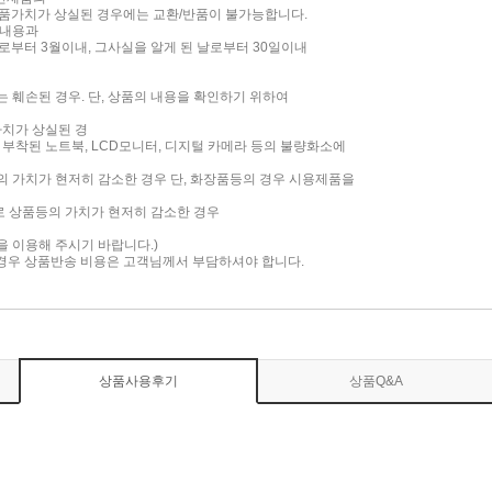
품가치가 상실된 경우에는 교환/반품이 불가능합니다.
 내용과
부터 3월이내, 그사실을 알게 된 날로부터 30일이내
는 훼손된 경우. 단, 상품의 내용을 확인하기 위하여
가치가 상실된 경
면이 부착된 노트북, LCD모니터, 디지털 카메라 등의 불량화소에
품의 가치가 현저히 감소한 경우 단, 화장품등의 경우 시용제품을
로 상품등의 가치가 현저히 감소한 경우
담을 이용해 주시기 바랍니다.)
 경우 상품반송 비용은 고객님께서 부담하셔야 합니다.
상품사용후기
상품Q&A