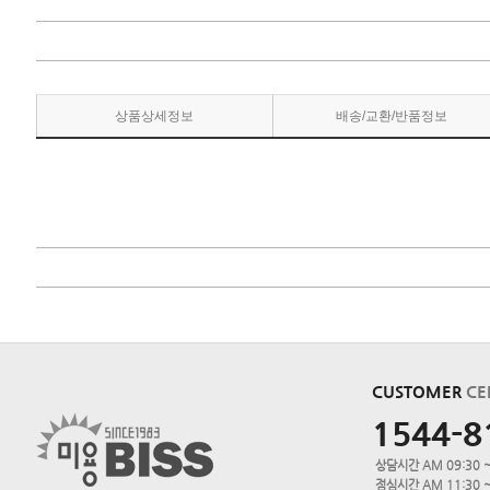
상품상세정보
배송/교환/반품정보
CUSTOMER
CE
1544-8
상담시간 AM 09:30 ~
점심시간 AM 11:30 ~