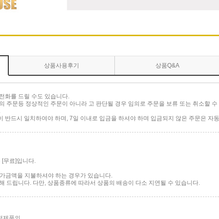
상품사용후기
상품Q&A
전화를 드릴 수도 있습니다.
 주문등 정상적인 주문이 아니라 고 판단될 경우 임의로 주문을 보류 또는 취소할 수 
.
반드시 일치하여야 하며, 7일 이내로 입금을 하셔야 하며 입금되지 않은 주문은 자동
[무료]입니다.
 추가금액을 지불하셔야 하는 경우가 있습니다.
 드립니다. 다만, 상품종류에 따라서 상품의 배송이 다소 지연될 수 있습니다.
가전제품의