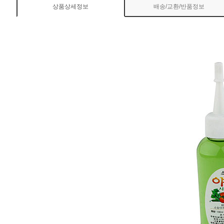
상품상세정보
배송/교환/반품정보