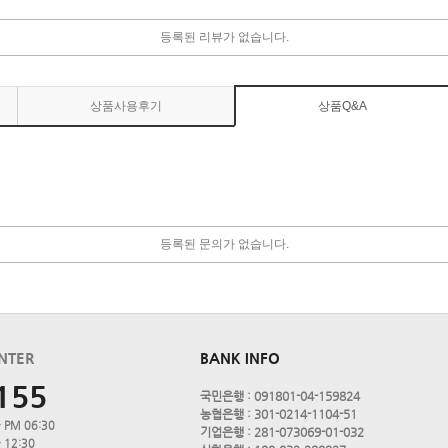
등록된 리뷰가 없습니다.
상품사용후기
상품Q&A
등록된 문의가 없습니다.
NTER
BANK INFO
155
국민은행 : 091801-04-159824
농협은행 : 301-0214-1104-51
 PM 06:30
기업은행 : 281-073069-01-032
 12:30