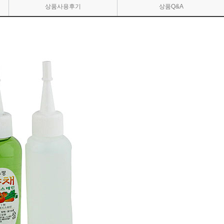
상품사용후기
상품Q&A