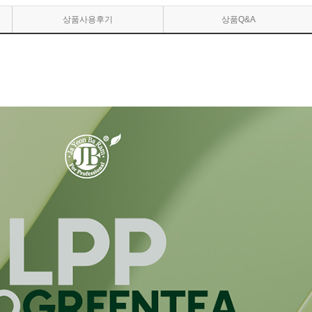
상품사용후기
상품Q&A