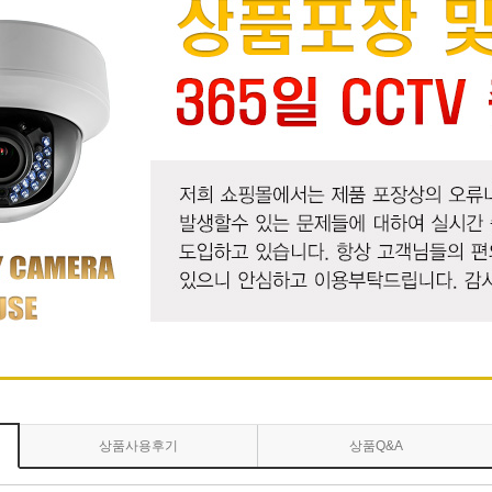
상품사용후기
상품Q&A