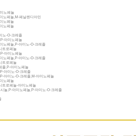
아미노페놀
-아미노페놀,M-페닐렌디아민
아미노페놀
아미노페놀
미노-O-크레졸
,P-아미노페놀
아미노페놀,P-아미노-O-크레졸
5-니트로페놀
,P-아미노페놀
아미노페놀,P-아미노-O-크레졸
5-니트로페놀
크레졸,P-아미노페놀
,P-아미노-O-크레졸
,P-아미노-O-크레졸,M-아미노페놀
아미노페놀
-5-니트로페놀-아미노페놀
조시놀,P-아미노페놀,P-아미노-O-크레졸
졸