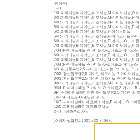
[전성분]
1제)
1/0 :파라페닐레디아민,레조시놀,M-아미노페놀,O-
3/0 :파라페닐레디아민,레조시놀,M-아미노페놀,P
4/0 :파라페닐레디아민,레조시놀,M-아미노페놀,P-
5/0 :파라페닐레디아민,레조시놀,M-아미노페놀,P-
5/2 :파라페닐레디아민,레조시놀,P-아미노페놀
5/4 :파라페닐레디아민,레조시놀,P-아미노페놀,P-아
6/0 :파라페닐레디아민,레조시놀,P-아미노-O-크레졸
7/0 :파라페닐레디아민,레조시놀,M-아미노페놀,P-
7/34 :P-아미노페놀,P-아미노-O-크레졸,2-아미노-
6/0 :파라페닐레디아민,레조시놀,P-아미노-O-크레졸
7/0 :파라페닐레디아민,레조시놀,M-아미노페놀,P-
7/34 :P-아미노페놀,P-아미노-O-크레졸,2-아미노-
6/3 :황산톨루엔2,5-디아민,레조시놀,P-아미노-O-
7/03 :황산톨루엔2,5-디아민,레조시놀,P-아미노페놀
8/03 :황산톨루엔2,5-디아민,레조시놀,P-아미노페놀
9/0 :파라페닐레디아민,레조시놀,M-아미노페놀,P-
9/34 :P-아미노페놀,P-아미노-O-크레졸,2-아미노
9R :P-파라페닐레디아민,황산톨루엔2,5-디아민,레
10/3 :4-니트로-O-페닐렌디아민
10/7 :파라페닐레디아민,레조시놀,P-아미노-O-크레
12/0 :파라페닐레디아민,레조시놀
2제) 과산화수소35%
[소비자 상담전화] 031)732-8264~5