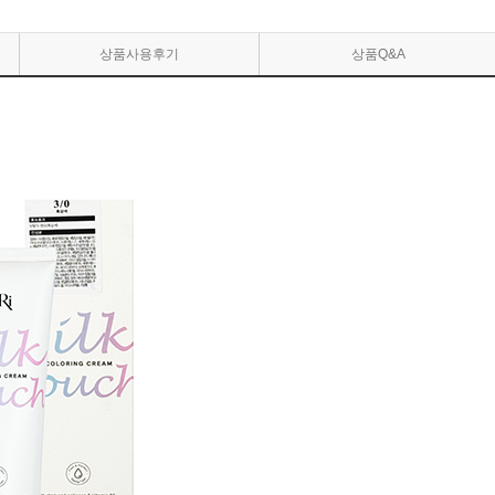
상품사용후기
상품Q&A