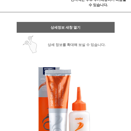
수 있습니다.
상세정보 새창 열기
상세 정보를 확대해 보실 수 있습니다.