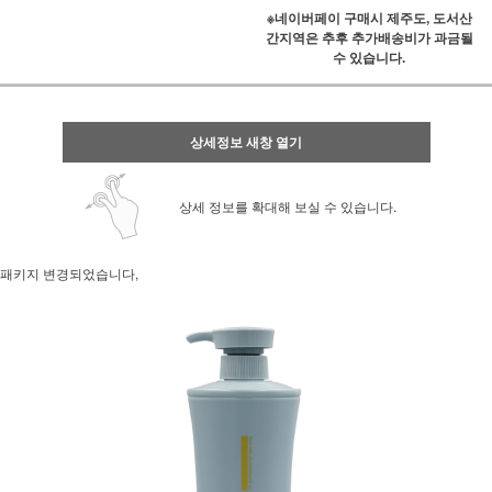
※네이버페이 구매시 제주도, 도서산
간지역은 추후 추가배송비가 과금될
수 있습니다.
상세정보 새창 열기
상세 정보를 확대해 보실 수 있습니다.
패키지 변경되었습니다,