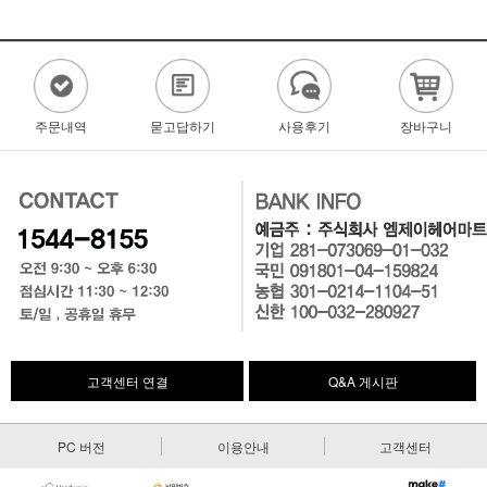
주문내역
묻고답하기
사용후기
장바구니
고객센터 연결
Q&A 게시판
PC 버전
이용안내
고객센터