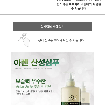
간지역은 추후 추가배송비가 과금될
수 있습니다.
상세정보 새창 열기
상세 정보를 확대해 보실 수 있습니다.