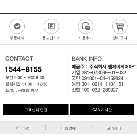
주문내역
묻고답하기
사용후기
장바구니
고객센터 연결
Q&A 게시판
PC 버전
이용안내
고객센터