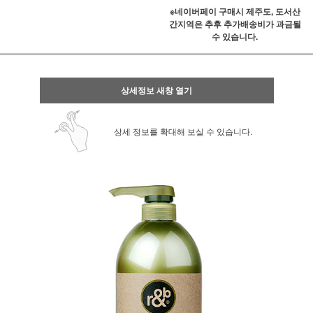
※네이버페이 구매시 제주도, 도서산
간지역은 추후 추가배송비가 과금될
수 있습니다.
상세정보 새창 열기
상세 정보를 확대해 보실 수 있습니다.