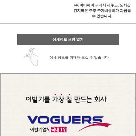
※네이버페이 구매시 제주도, 도서산
간지역은 추후 추가배송비가 과금될
수 있습니다.
상세정보 새창 열기
상세 정보를 확대해 보실 수 있습니다.