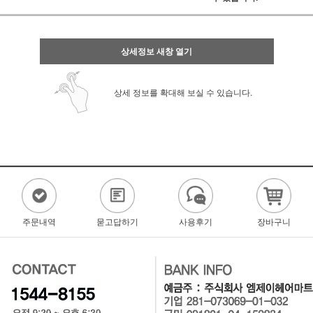
상세정보 새창 열기
상세 정보를 확대해 보실 수 있습니다.
주문내역
묻고답하기
사용후기
장바구니