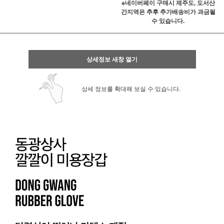
※네이버페이 구매시 제주도, 도서산
간지역은 추후 추가배송비가 과금될
수 있습니다.
상세정보 새창 열기
상세 정보를 확대해 보실 수 있습니다.