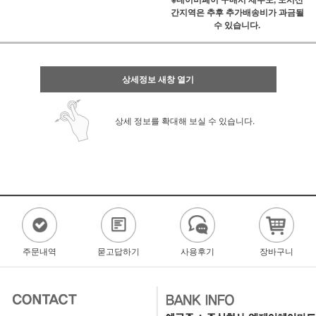
간지역은 추후 추가배송비가 과금될
수 있습니다.
상세정보 새창 열기
상세 정보를 확대해 보실 수 있습니다.
주문내역
묻고답하기
사용후기
장바구니