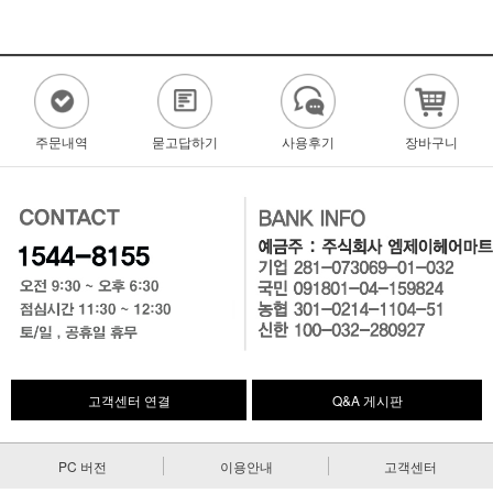
주문내역
묻고답하기
사용후기
장바구니
고객센터 연결
Q&A 게시판
PC 버전
이용안내
고객센터