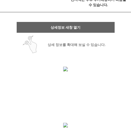
수 있습니다.
상세정보 새창 열기
상세 정보를 확대해 보실 수 있습니다.