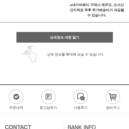
※네이버페이 구매시 제주도, 도서산
간지역은 추후 추가배송비가 과금될
수 있습니다.
상세정보 새창 열기
상세 정보를 확대해 보실 수 있습니다.
주문내역
묻고답하기
사용후기
장바구니