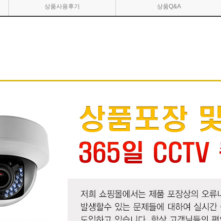
상품사용후기
상품Q&A