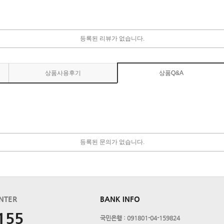
등록된 리뷰가 없습니다.
상품사용후기
상품Q&A
등록된 문의가 없습니다.
NTER
BANK INFO
155
국민은행 : 091801-04-159824