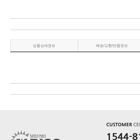
상품상세정보
배송/교환/반품정보
CUSTOMER
CE
1544-8