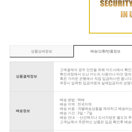
상품상세정보
배송/교환/반품정보
고액결제의 경우 안전을 위해 카드사에서 확인
확인과정에서 도난 카드의 사용이나 타인 명의의
상품결제정보
혹은 가까운 은행에서 직접 입금하시면 됩니다
주문시 입력한 입금자명과 실제입금자의 성명이 
배송 방법 : 택배
배송 지역 : 전국지역
배송 비용 : 개별배송상품을 제외하고 배송비는 
배송정보
배송 기간 : 3일 ~ 7일
배송 안내 : - 산간벽지나 도서지방은 별도의
고객님께서 주문하신 상품은 입금 확인후 배송해