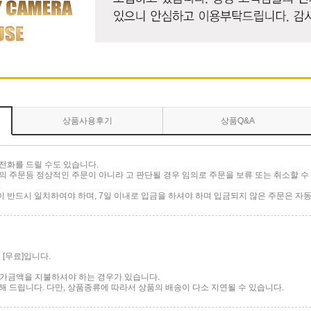
상품사용후기
상품Q&A
전화를 드릴 수도 있습니다.
 주문등 정상적인 주문이 아니라 고 판단될 경우 임의로 주문을 보류 또는 취소할 수 
.
반드시 일치하여야 하며, 7일 이내로 입금을 하셔야 하며 입금되지 않은 주문은 자동
[무료]입니다.
 추가금액을 지불하셔야 하는 경우가 있습니다.
 드립니다. 다만, 상품종류에 따라서 상품의 배송이 다소 지연될 수 있습니다.