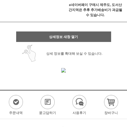
※네이버페이 구매시 제주도, 도서산
간지역은 추후 추가배송비가 과금될
수 있습니다.
상세정보 새창 열기
상세 정보를 확대해 보실 수 있습니다.
주문내역
묻고답하기
사용후기
장바구니