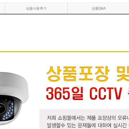
상품사용후기
상품Q&A