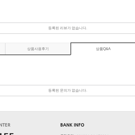
등록된 리뷰가 없습니다.
상품사용후기
상품Q&A
등록된 문의가 없습니다.
NTER
BANK INFO