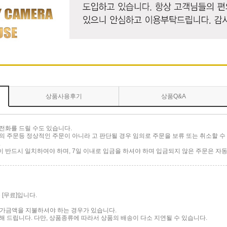
상품사용후기
상품Q&A
전화를 드릴 수도 있습니다.
 주문등 정상적인 주문이 아니라 고 판단될 경우 임의로 주문을 보류 또는 취소할 수 
.
반드시 일치하여야 하며, 7일 이내로 입금을 하셔야 하며 입금되지 않은 주문은 자동
[무료]입니다.
 추가금액을 지불하셔야 하는 경우가 있습니다.
 드립니다. 다만, 상품종류에 따라서 상품의 배송이 다소 지연될 수 있습니다.