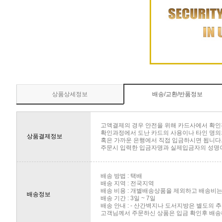
상품상세정보
배송/교환/반품정보
고액결제의 경우 안전을 위해 카드사에서 확인
확인과정에서 도난 카드의 사용이나 타인 명의의
상품결제정보
혹은 가까운 은행에서 직접 입금하시면 됩니다
주문시 입력한 입금자명과 실제입금자의 성명이 
배송 방법 : 택배
배송 지역 : 전국지역
배송 비용 : 개별배송상품을 제외하고 배송비는 
배송정보
배송 기간 : 3일 ~ 7일
배송 안내 : - 산간벽지나 도서지방은 별도의
고객님께서 주문하신 상품은 입금 확인후 배송해