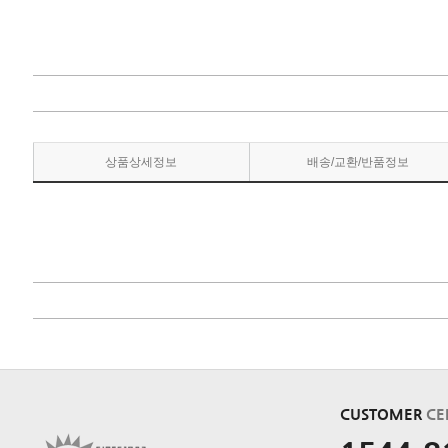
상품상세정보
배송/교환/반품정보
CUSTOMER
CE