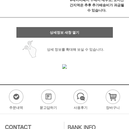
간지역은 추후 추가배송비가 과금될
수 있습니다.
상세정보 새창 열기
상세 정보를 확대해 보실 수 있습니다.
주문내역
묻고답하기
사용후기
장바구니