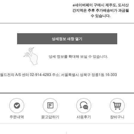
※네이버페이 구매시 제주도, 도서산
간지역은 추후 추가배송비가 과금될
수 있습니다.
상세정보 새창 열기
상세 정보를 확대해 보실 수 있습니다.
월드전자 A/S 센터 02-914-4283 주소: 서울특별시 성북구 정릉1동 16-303
주문내역
묻고답하기
사용후기
장바구니