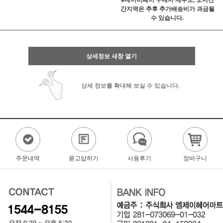
간지역은 추후 추가배송비가 과금될
수 있습니다.
상세정보 새창 열기
상세 정보를 확대해 보실 수 있습니다.
주문내역
묻고답하기
사용후기
장바구니