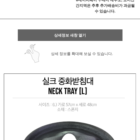
간지역은 추후 추가배송비가 과금될
수 있습니다.
상세정보 새창 열기
상세 정보를 확대해 보실 수 있습니다.