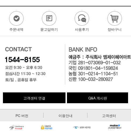
주문내역
묻고답하기
사용후기
장바구니
고객센터 연결
Q&A 게시판
PC 버전
이용안내
고객센터