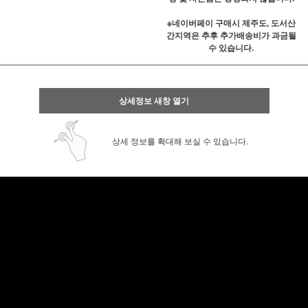
※네이버페이 구매시 제주도, 도서산
간지역은 추후 추가배송비가 과금될
수 있습니다.
상세정보 새창 열기
상세 정보를 확대해 보실 수 있습니다.