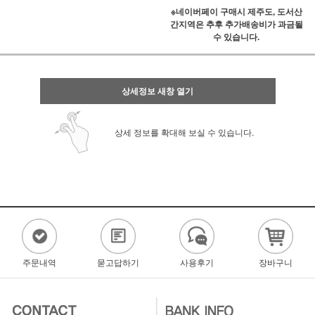
※네이버페이 구매시 제주도, 도서산
간지역은 추후 추가배송비가 과금될
수 있습니다.
상세정보 새창 열기
상세 정보를 확대해 보실 수 있습니다.
주문내역
묻고답하기
사용후기
장바구니