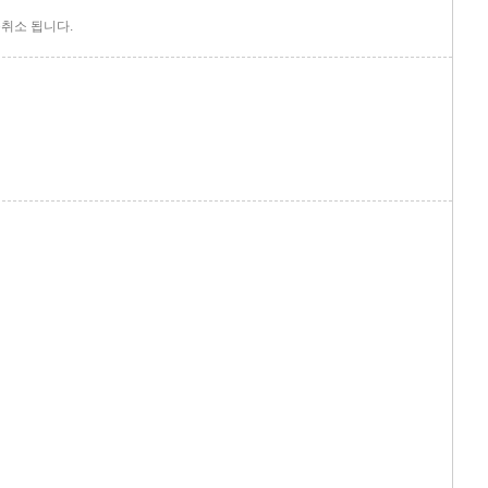
취소 됩니다.