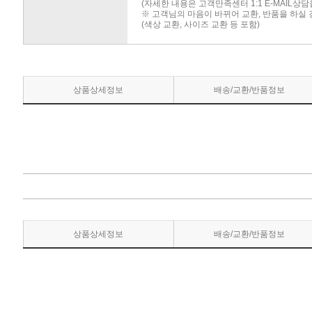
(자세한 내용은 고객만족센터 1:1 E-MAIL상
※ 고객님의 마음이 바뀌어 교환, 반품을 하실
(색상 교환, 사이즈 교환 등 포함)
상품상세정보
배송/교환/반품정보
상품상세정보
배송/교환/반품정보