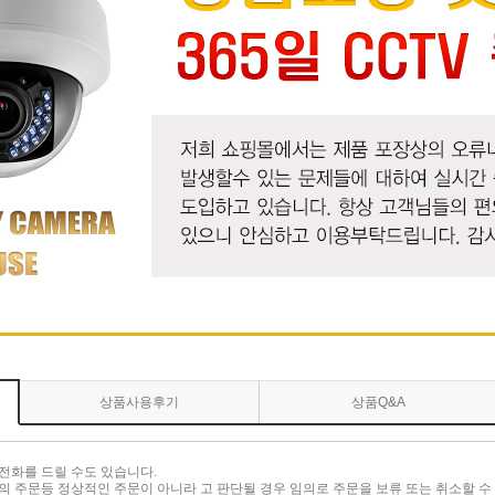
상품사용후기
상품Q&A
전화를 드릴 수도 있습니다.
 주문등 정상적인 주문이 아니라 고 판단될 경우 임의로 주문을 보류 또는 취소할 수 