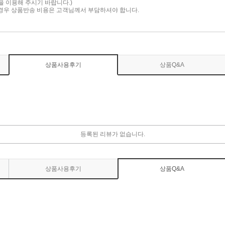
담을 이용해 주시기 바랍니다.)
 경우 상품반송 비용은 고객님께서 부담하셔야 합니다.
상품사용후기
상품Q&A
등록된 리뷰가 없습니다.
상품사용후기
상품Q&A