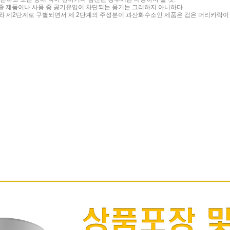
어로졸 제품이나 사용 중 공기유입이 차단되는 용기는 그러하지 아니하다.
단계와 제2단계로 구별되면서 제 2단계의 주성분이 과산화수소인 제품은 검은 머리카락이