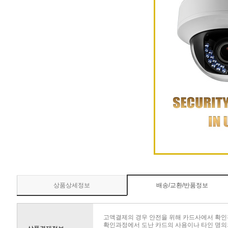
상품상세정보
배송/교환/반품정보
고액결제의 경우 안전을 위해 카드사에서 확인
확인과정에서 도난 카드의 사용이나 타인 명의의