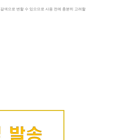
 갈색으로 변할 수 있으므로 사용 전에 충분히 고려할