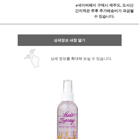
※네이버페이 구매시 제주도, 도서산
간지역은 추후 추가배송비가 과금될
수 있습니다.
상세정보 새창 열기
상세 정보를 확대해 보실 수 있습니다.