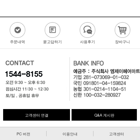
주문내역
묻고답하기
사용후기
장바구니
고객센터 연결
Q&A 게시판
PC 버전
이용안내
고객센터