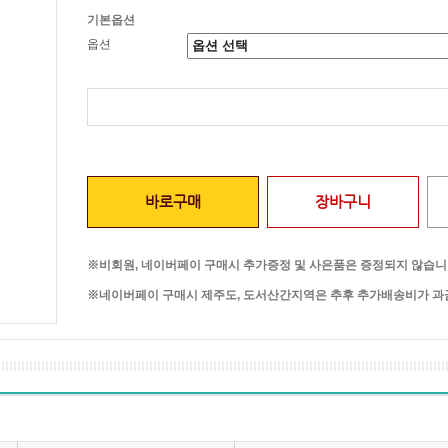
기본옵션
옵션
바로구매
장바구니
※비회원, 네이버페이 구매시 추가증정 및 사은품은 증정되지 않습니
※네이버페이 구매시 제주도, 도서산간지역은 추후 추가배송비가 과금