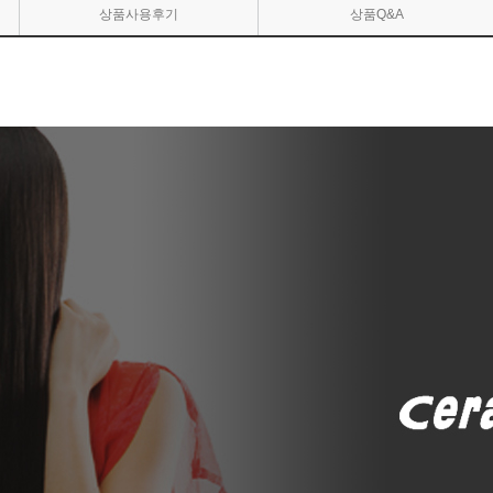
상품사용후기
상품Q&A