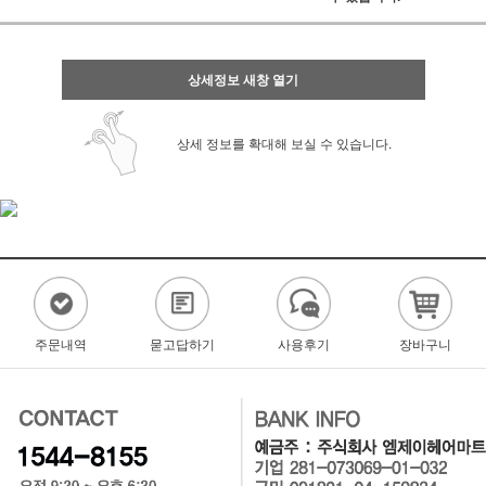
상세정보 새창 열기
상세 정보를 확대해 보실 수 있습니다.
주문내역
묻고답하기
사용후기
장바구니