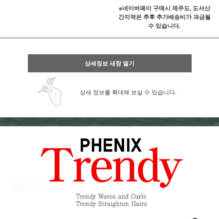
※네이버페이 구매시 제주도, 도서산
간지역은 추후 추가배송비가 과금될
수 있습니다.
상세정보 새창 열기
상세 정보를 확대해 보실 수 있습니다.