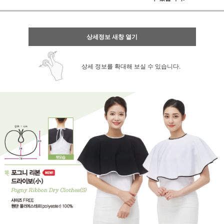
상세정보 새창 열기
상세 정보를 확대해 보실 수 있습니다.