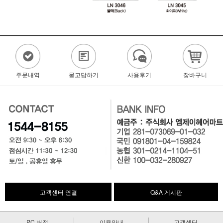
주문내역
묻고답하기
사용후기
장바구니
고객센터 연결
Q&A 게시판
PC 버전
이용안내
고객센터