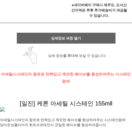
※네이버페이 구매시 제주도, 도서산
간지역은 추후 추가배송비가 과금될
수 있습니다.
상세정보 새창 열기
상세 정보를 확대해 보실 수 있습니다.
아세틸시스테인의 함유로 탄력있고 깨끗한 웨이브를 형성하여주는 시스테인
펌제
[일진] 케론 아세틸 시스테인 155mll
아세틸시스테인의 함유로 탄력있고 깨끗한 웨이브를 형성하여주는 시스테인펌제
양이온성폴리머의 휘트프로테인이 균일한 웨이브를 형성하여줍니다