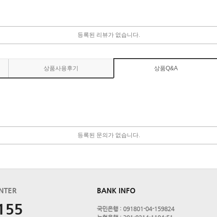
등록된 리뷰가 없습니다.
상품사용후기
상품Q&A
등록된 문의가 없습니다.
NTER
BANK INFO
155
국민은행 : 091801-04-159824