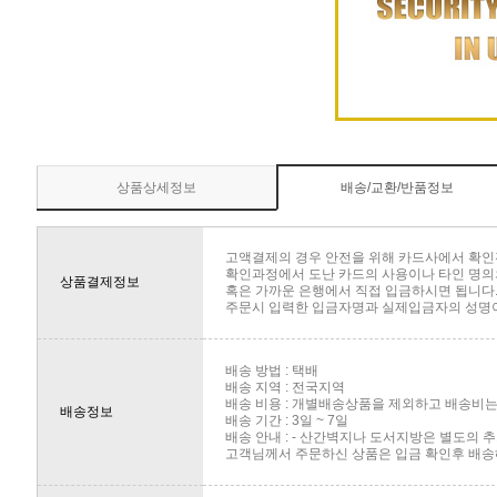
상품상세정보
배송/교환/반품정보
고액결제의 경우 안전을 위해 카드사에서 확인
확인과정에서 도난 카드의 사용이나 타인 명의의
상품결제정보
혹은 가까운 은행에서 직접 입금하시면 됩니다
주문시 입력한 입금자명과 실제입금자의 성명이 
배송 방법 : 택배
배송 지역 : 전국지역
배송 비용 : 개별배송상품을 제외하고 배송비는 
배송정보
배송 기간 : 3일 ~ 7일
배송 안내 : - 산간벽지나 도서지방은 별도의
고객님께서 주문하신 상품은 입금 확인후 배송해