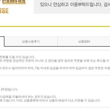
상품사용후기
상품Q&A
전화를 드릴 수도 있습니다.
 주문등 정상적인 주문이 아니라 고 판단될 경우 임의로 주문을 보류 또는 취소할 수 
.
반드시 일치하여야 하며, 7일 이내로 입금을 하셔야 하며 입금되지 않은 주문은 자동
[무료]입니다.
 추가금액을 지불하셔야 하는 경우가 있습니다.
 드립니다. 다만, 상품종류에 따라서 상품의 배송이 다소 지연될 수 있습니다.