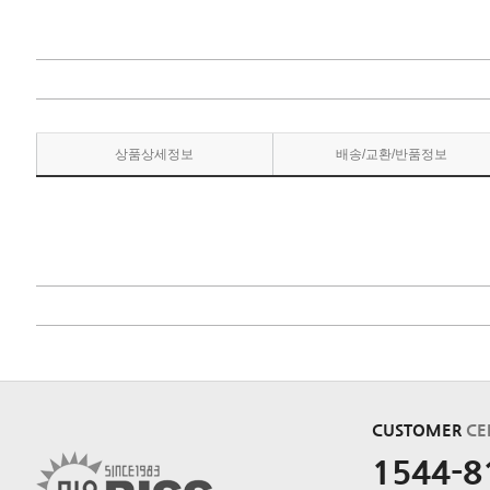
상품상세정보
배송/교환/반품정보
CUSTOMER
CE
1544-8