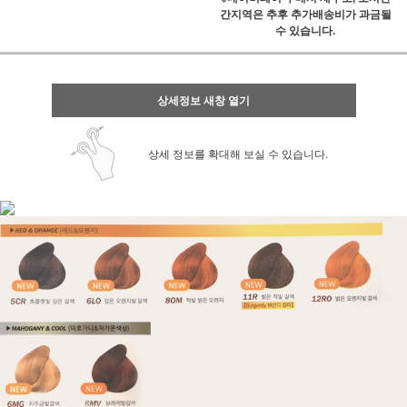
간지역은 추후 추가배송비가 과금될
수 있습니다.
상세정보 새창 열기
상세 정보를 확대해 보실 수 있습니다.