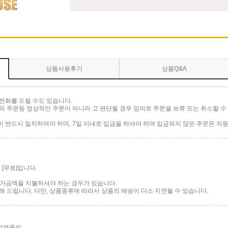
상품사용후기
상품Q&A
전화를 드릴 수도 있습니다.
 주문등 정상적인 주문이 아니라 고 판단될 경우 임의로 주문을 보류 또는 취소할 수 
.
반드시 일치하여야 하며, 7일 이내로 입금을 하셔야 하며 입금되지 않은 주문은 자동
[무료]입니다.
 추가금액을 지불하셔야 하는 경우가 있습니다.
 드립니다. 다만, 상품종류에 따라서 상품의 배송이 다소 지연될 수 있습니다.
가전제품의