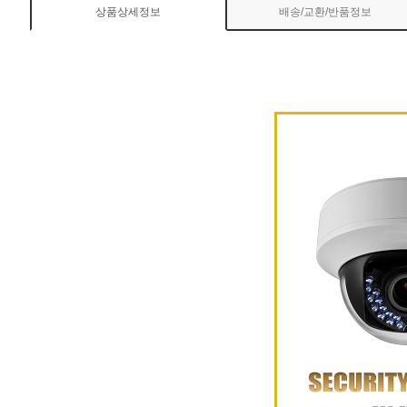
상품상세정보
배송/교환/반품정보