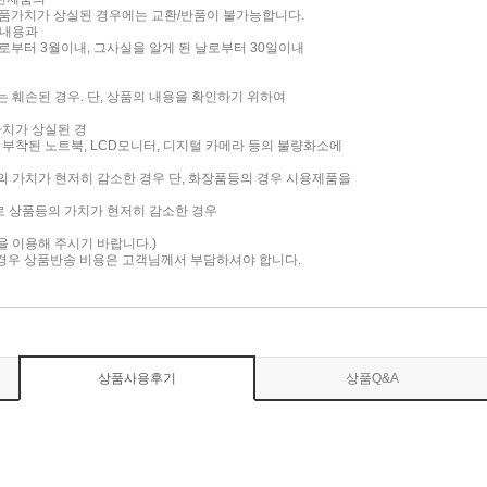
품가치가 상실된 경우에는 교환/반품이 불가능합니다.
 내용과
부터 3월이내, 그사실을 알게 된 날로부터 30일이내
는 훼손된 경우. 단, 상품의 내용을 확인하기 위하여
가치가 상실된 경
면이 부착된 노트북, LCD모니터, 디지털 카메라 등의 불량화소에
품의 가치가 현저히 감소한 경우 단, 화장품등의 경우 시용제품을
로 상품등의 가치가 현저히 감소한 경우
담을 이용해 주시기 바랍니다.)
 경우 상품반송 비용은 고객님께서 부담하셔야 합니다.
상품사용후기
상품Q&A