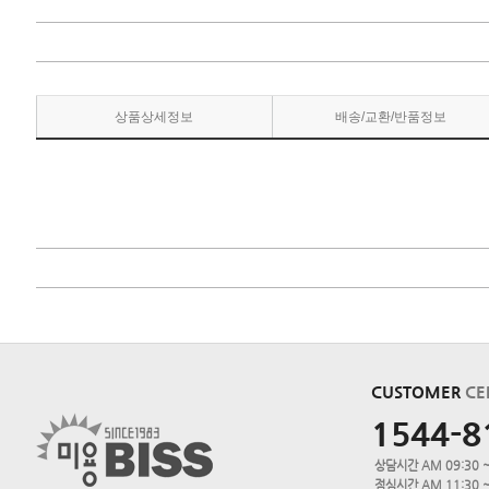
상품상세정보
배송/교환/반품정보
CUSTOMER
CE
1544-8
상담시간 AM 09:30 ~
점심시간 AM 11:30 ~