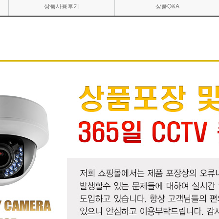
상품사용후기
상품Q&A